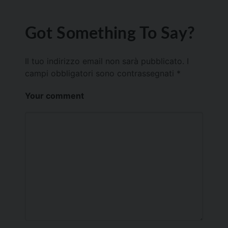
Got Something To Say?
Il tuo indirizzo email non sarà pubblicato.
I
campi obbligatori sono contrassegnati
*
Your comment