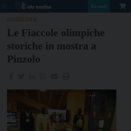
Accedi
GIUDICARIE
Le Fiaccole olimpiche
storiche in mostra a
Pinzolo