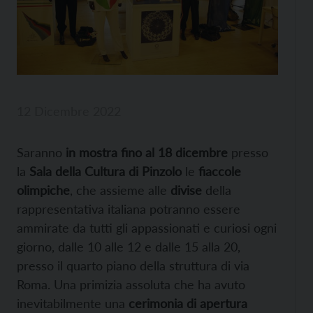
12 Dicembre 2022
Saranno
in mostra fino al 18 dicembre
presso
la
Sala della Cultura di Pinzolo
le
fiaccole
olimpiche
, che assieme alle
divise
della
rappresentativa italiana potranno essere
ammirate da tutti gli appassionati e curiosi ogni
giorno, dalle 10 alle 12 e dalle 15 alla 20,
presso il quarto piano della struttura di via
Roma. Una primizia assoluta che ha avuto
inevitabilmente una
cerimonia di apertura