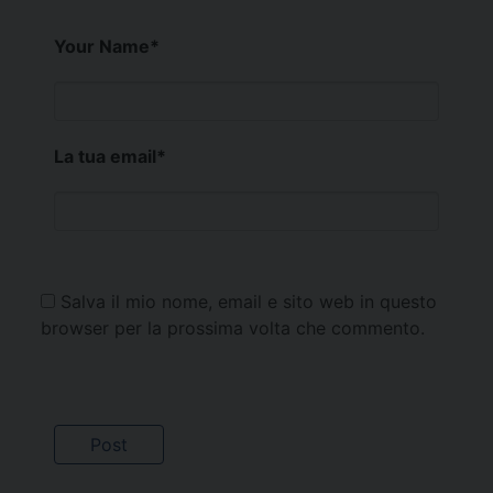
Your Name
*
La tua email
*
Salva il mio nome, email e sito web in questo
browser per la prossima volta che commento.