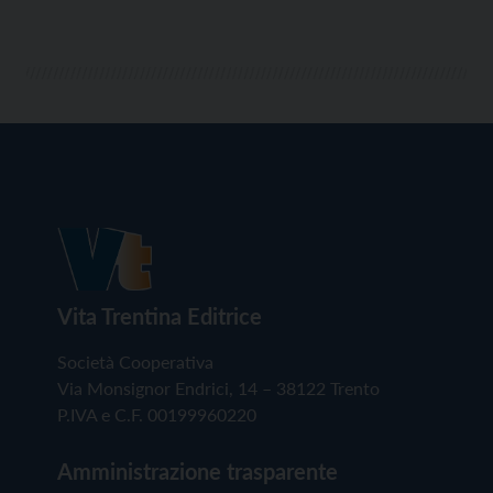
Vita Trentina Editrice
Società Cooperativa
Via Monsignor Endrici, 14 – 38122 Trento
P.IVA e C.F. 00199960220
Amministrazione trasparente