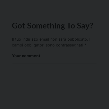
Got Something To Say?
Il tuo indirizzo email non sarà pubblicato.
I
campi obbligatori sono contrassegnati
*
Your comment