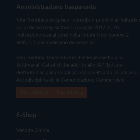
Amministrazione trasparente
Vita Trentina percepisce i contributi pubblici all'editoria 
cui al decreto legislativo 15 maggio 2017, n. 70.
Indicazione resa ai sensi della lettera f) del comma 2
dell'art. 5 del medesimo decreto Lgs.
Vita Trentina, tramite la Fisc (Federazione Italiana
Settimanali Cattolici), ha aderito allo IAP (Istituto
dell'Autodisciplina Pubblicitaria) accettando il Codice di
Autodisciplina della Comunicazione Commerciale
Privacy Policy
Cookie Policy
E-Shop
Vendita Online