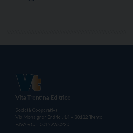
Vita Trentina Editrice
Società Cooperativa
Via Monsignor Endrici, 14 – 38122 Trento
P.IVA e C.F. 00199960220