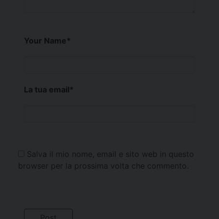
Your Name
*
La tua email
*
Salva il mio nome, email e sito web in questo
browser per la prossima volta che commento.