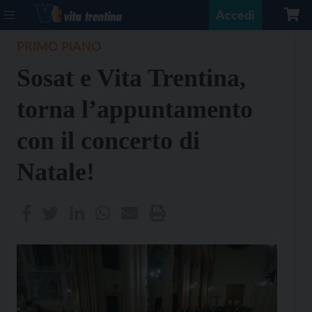
Accedi
PRIMO PIANO
Sosat e Vita Trentina,
torna l’appuntamento
con il concerto di
Natale!