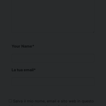
Your Name
*
La tua email
*
Salva il mio nome, email e sito web in questo