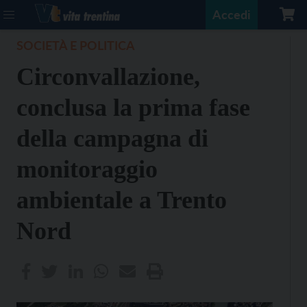
Accedi
SOCIETÀ E POLITICA
Circonvallazione,
conclusa la prima fase
della campagna di
monitoraggio
ambientale a Trento
Nord