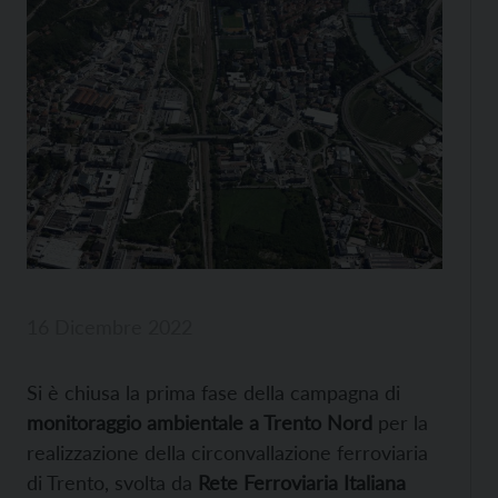
16 Dicembre 2022
Si è chiusa la prima fase della campagna di
monitoraggio ambientale a Trento Nord
per la
realizzazione della circonvallazione ferroviaria
di Trento, svolta da
Rete Ferroviaria Italiana