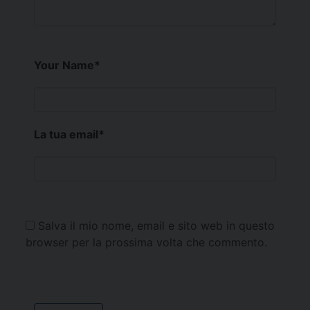
Your Name
*
La tua email
*
Salva il mio nome, email e sito web in questo
browser per la prossima volta che commento.