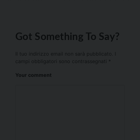
Got Something To Say?
Il tuo indirizzo email non sarà pubblicato.
I
campi obbligatori sono contrassegnati
*
Your comment