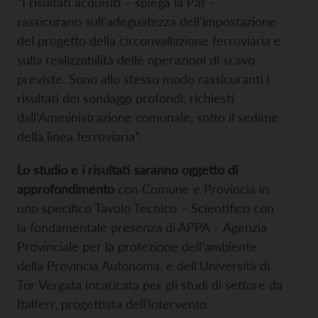
“I risultati acquisiti – spiega la Pat –
rassicurano sull’adeguatezza dell’impostazione
del progetto della circonvallazione ferroviaria e
sulla realizzabilità delle operazioni di scavo
previste. Sono allo stesso modo rassicuranti i
risultati dei sondaggi profondi, richiesti
dall’Amministrazione comunale, sotto il sedime
della linea ferroviaria”.
Lo studio e i risultati saranno oggetto di
approfondimento
con Comune e Provincia in
uno specifico Tavolo Tecnico – Scientifico con
la fondamentale presenza di APPA – Agenzia
Provinciale per la protezione dell’ambiente
della Provincia Autonoma, e dell’Università di
Tor Vergata incaricata per gli studi di settore da
Italferr, progettista dell’intervento.