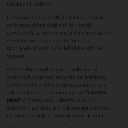
(Gruppo FS Italiane).
I dati sono stati raccolti da Italferr a seguito
delle prescrizioni degli enti territoriali
competenti. La fase di analisi delle acquisizioni
effettuate in campo è stata condotta
ricorrendo al contributo dell’Università Tor
Vergata.
Gli esiti degli studi si basano sulle analisi
ambientali pregresse acquisite dal Ministero
dell’Ambiente e della Sicurezza Energetica e
sulle risultanze dei monitoraggi del
“cantiere
pilota”
di Trento nord, allestito lo scorso
settembre per simulare le lavorazioni previste
nel progetto della Circonvallazione di Trento.