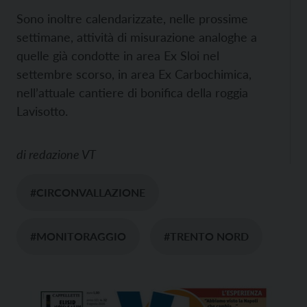
Sono inoltre calendarizzate, nelle prossime
settimane, attività di misurazione analoghe a
quelle già condotte in area Ex Sloi nel
settembre scorso, in area Ex Carbochimica,
nell’attuale cantiere di bonifica della roggia
Lavisotto.
di
redazione VT
#CIRCONVALLAZIONE
#MONITORAGGIO
#TRENTO NORD