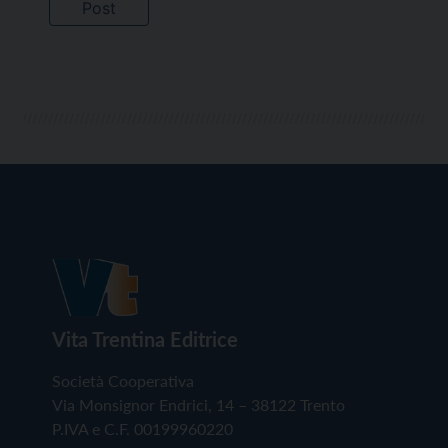
Vita Trentina Editrice
Società Cooperativa
Via Monsignor Endrici, 14 – 38122 Trento
P.IVA e C.F. 00199960220