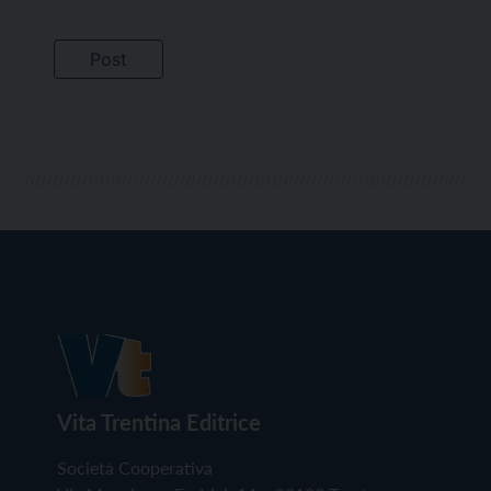
Vita Trentina Editrice
Società Cooperativa