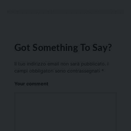
Got Something To Say?
Il tuo indirizzo email non sarà pubblicato.
I
campi obbligatori sono contrassegnati
*
Your comment