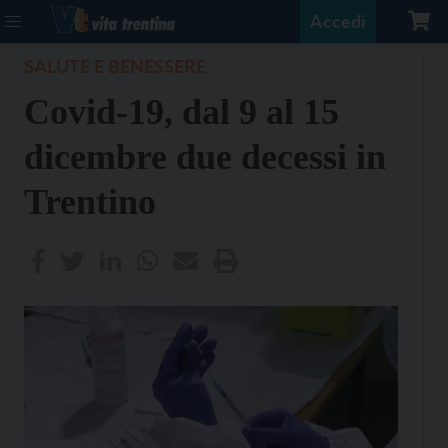
Accedi
SALUTE E BENESSERE
Covid-19, dal 9 al 15
dicembre due decessi in
Trentino