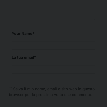
Your Name
*
La tua email
*
Salva il mio nome, email e sito web in questo
browser per la prossima volta che commento.