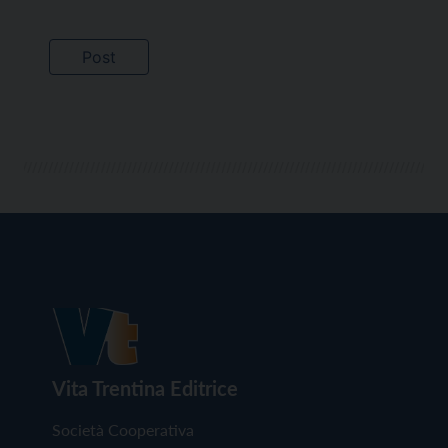
Vita Trentina Editrice
Società Cooperativa