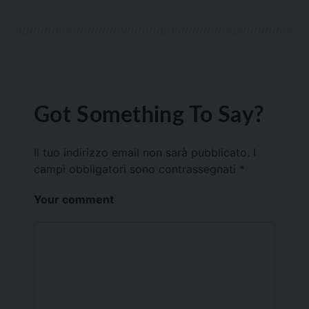
Got Something To Say?
Il tuo indirizzo email non sarà pubblicato.
I
campi obbligatori sono contrassegnati
*
Your comment