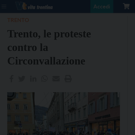
Accedi
TRENTO
Trento, le proteste
contro la
Circonvallazione