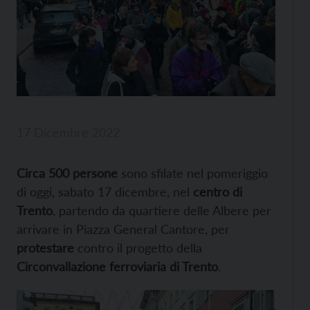
17 Dicembre 2022
Circa 500 persone
sono sfilate nel pomeriggio
di oggi, sabato 17 dicembre, nel
centro di
Trento
, partendo da quartiere delle Albere per
arrivare in Piazza General Cantore, per
protestare
contro il progetto della
Circonvallazione ferroviaria di Trento
.