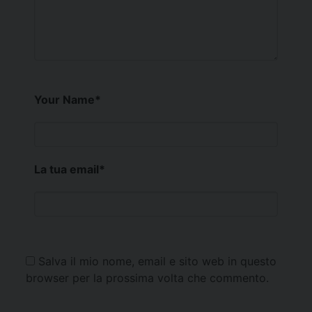
Your Name
*
La tua email
*
Salva il mio nome, email e sito web in questo
browser per la prossima volta che commento.