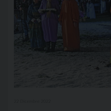
22 Dicembre 2022