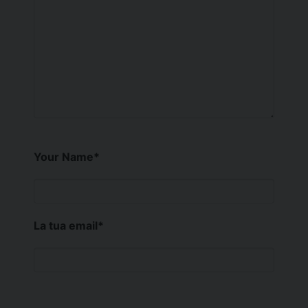
Your Name
*
La tua email
*