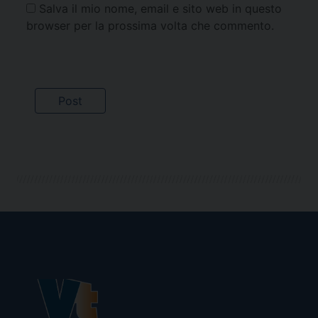
Salva il mio nome, email e sito web in questo
browser per la prossima volta che commento.