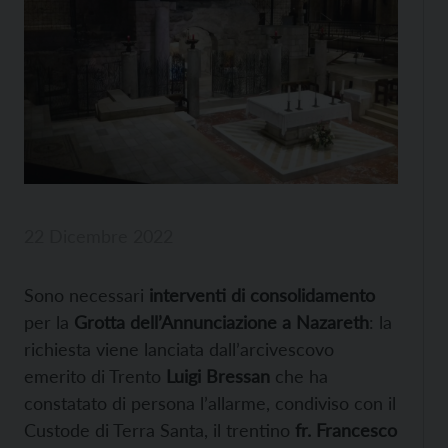
22 Dicembre 2022
Sono necessari
interventi di consolidamento
per la
Grotta dell’Annunciazione a Nazareth
: la
richiesta viene lanciata dall’arcivescovo
emerito di Trento
Luigi Bressan
che ha
constatato di persona l’allarme, condiviso con il
Custode di Terra Santa, il trentino
fr. Francesco