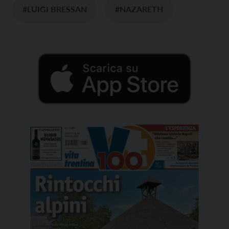
#LUIGI BRESSAN
#NAZARETH