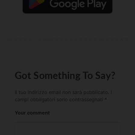
Got Something To Say?
Il tuo indirizzo email non sarà pubblicato.
I
campi obbligatori sono contrassegnati
*
Your comment