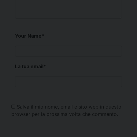
Your Name
*
La tua email
*
Salva il mio nome, email e sito web in questo
browser per la prossima volta che commento.