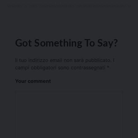
Got Something To Say?
Il tuo indirizzo email non sarà pubblicato.
I
campi obbligatori sono contrassegnati
*
Your comment