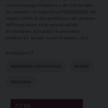
Oncoematologia Pediatrica e alle loro famiglie,
per garantire un supporto nell’adattamento alle
nuove routine di vita quotidiana e alla gestione
dell’integrazione tra le normali attività
territoriali (es. la scuola) e le procedure
mediche (es. terapie, esami di routine, etc.).
di
redazione VT
#BENESSERE PSICOLOGICO
#FONDI
#SEGNANA