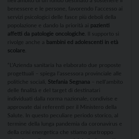
benessere e le persone, favorendo l’accesso ai
servizi psicologici delle fasce più deboli della
popolazione e dando la priorità ai
pazienti
affetti da patologie oncologiche
. Il supporto si
rivolge anche a
bambini ed adolescenti in età
scolare
.
“L’Azienda sanitaria ha elaborato due proposte
progettuali – spiega l’assessora provinciale alle
politiche sociali,
Stefania Segnana
– nell’ambito
delle finalità e del target di destinatari
individuati dalla norma nazionale, condivise e
approvate dai referenti per il Ministero della
Salute. In questo peculiare periodo storico, al
termine della lunga pandemia da coronavirus e
della crisi energetica che stiamo purtroppo