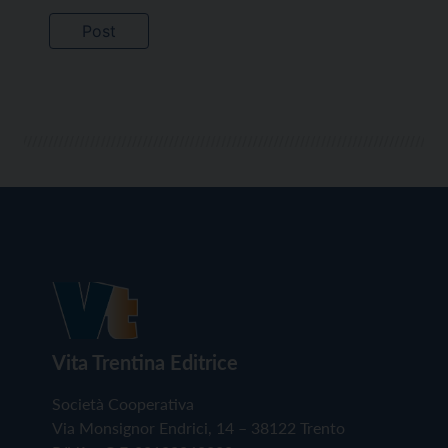
Vita Trentina Editrice
Società Cooperativa
Via Monsignor Endrici, 14 – 38122 Trento