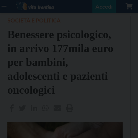
Accedi
SOCIETÀ E POLITICA
Benessere psicologico,
in arrivo 177mila euro
per bambini,
adolescenti e pazienti
oncologici