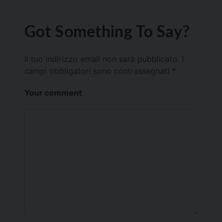
Got Something To Say?
Il tuo indirizzo email non sarà pubblicato.
I
campi obbligatori sono contrassegnati
*
Your comment