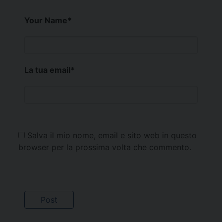
Your Name
*
La tua email
*
Salva il mio nome, email e sito web in questo
browser per la prossima volta che commento.