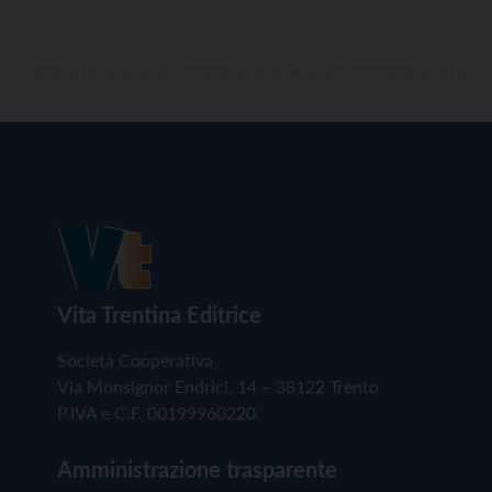
Vita Trentina Editrice
Società Cooperativa
Via Monsignor Endrici, 14 – 38122 Trento
P.IVA e C.F. 00199960220
Amministrazione trasparente