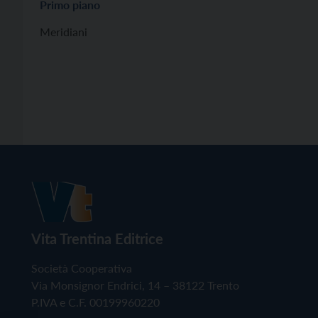
Primo piano
Meridiani
Vita Trentina Editrice
Società Cooperativa
Via Monsignor Endrici, 14 – 38122 Trento
P.IVA e C.F. 00199960220