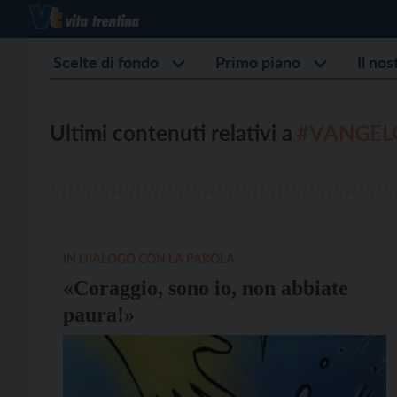
Scelte di fondo
Primo piano
Il no
Ultimi contenuti relativi a
#VANGEL
IN DIALOGO CON LA PAROLA
«Coraggio, sono io, non abbiate
paura!»