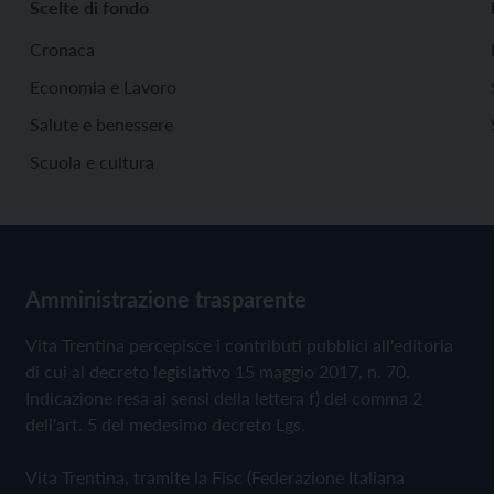
Scelte di fondo
Cronaca
Economia e Lavoro
Salute e benessere
Scuola e cultura
Amministrazione trasparente
Vita Trentina percepisce i contributi pubblici all'editoria
di cui al decreto legislativo 15 maggio 2017, n. 70.
Indicazione resa ai sensi della lettera f) del comma 2
dell'art. 5 del medesimo decreto Lgs.
Vita Trentina, tramite la Fisc (Federazione Italiana