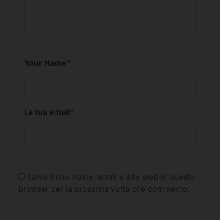
Your Name
*
La tua email
*
Salva il mio nome, email e sito web in questo
browser per la prossima volta che commento.