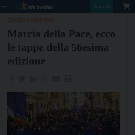
Accedi
CHIESA TRENTINA
Marcia della Pace, ecco
le tappe della 56esima
edizione