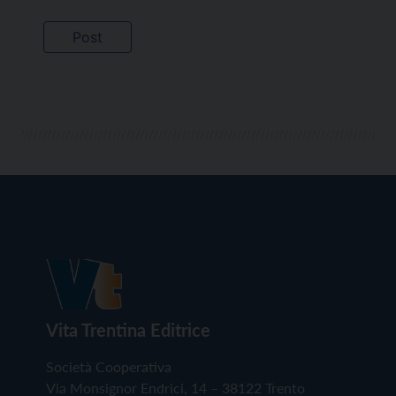
Vita Trentina Editrice
Società Cooperativa
Via Monsignor Endrici, 14 – 38122 Trento