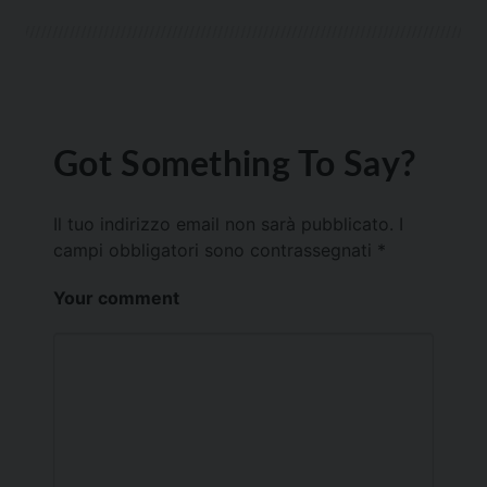
Got Something To Say?
Il tuo indirizzo email non sarà pubblicato.
I
campi obbligatori sono contrassegnati
*
Your comment