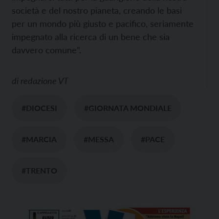
società e del nostro pianeta, creando le basi
per un mondo più giusto e pacifico, seriamente
impegnato alla ricerca di un bene che sia
davvero comune”.
di
redazione VT
#DIOCESI
#GIORNATA MONDIALE
#MARCIA
#MESSA
#PACE
#TRENTO