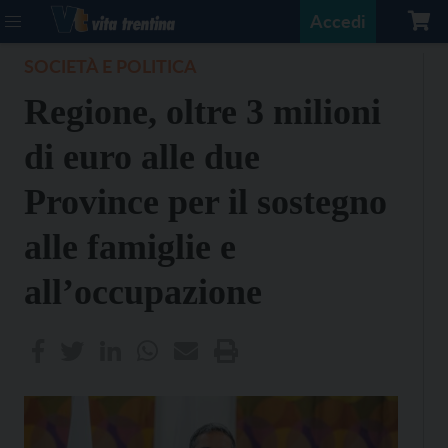
Accedi
SOCIETÀ E POLITICA
Regione, oltre 3 milioni
di euro alle due
Province per il sostegno
alle famiglie e
all’occupazione