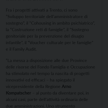
Fra i progetti attivati a Trento, ci sono
“Sviluppo territoriale dell’amministratore di
sostegno”, il “Cohousing in ambito psichiatrico”,
la “Costruzione reti di famiglie”, il “Sostegno
genitoriale per la prevenzione del disagio
infantile”, il “Voucher culturale per le famiglie”
e il Family Audit.
“La messa a disposizione alle due Province
delle risorse del Fondo Famiglia e Occupazione
ha stimolato nel tempo la nascita di progetti
innovativi ed efficaci – ha spiegato il
vicepresidente della Regione
Arno
Kompatscher
– al punto da diventare poi, in
alcuni casi, parte dell’attività ordinaria delle
due amministrazioni. Uno strumento