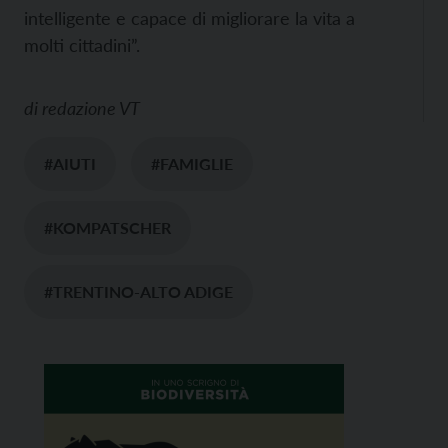
intelligente e capace di migliorare la vita a
molti cittadini”.
di
redazione VT
#AIUTI
#FAMIGLIE
#KOMPATSCHER
#TRENTINO-ALTO ADIGE