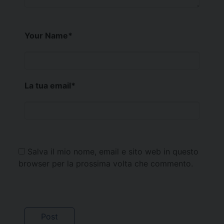
Your Name
*
La tua email
*
Salva il mio nome, email e sito web in questo
browser per la prossima volta che commento.