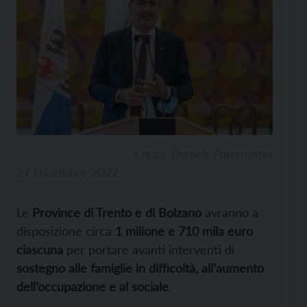
Credit: Daniele Paternoster
27 Dicembre 2022
Le
Province di Trento e di Bolzano
avranno a
disposizione circa
1 milione e 710 mila euro
ciascuna
per portare avanti interventi di
sostegno alle famiglie in difficoltà, all’aumento
dell’occupazione e al sociale
.