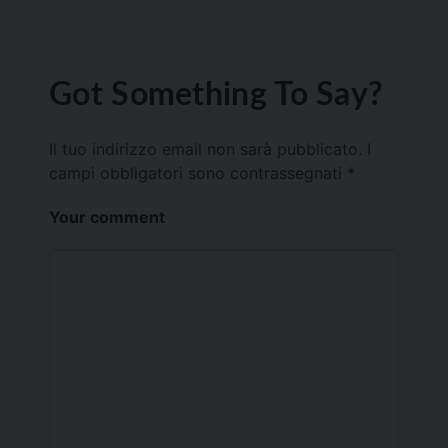
Got Something To Say?
Il tuo indirizzo email non sarà pubblicato.
I
campi obbligatori sono contrassegnati
*
Your comment