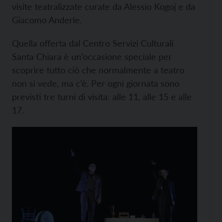
visite teatralizzate curate da Alessio Kogoj e da
Giacomo Anderle.
Quella offerta dal Centro Servizi Culturali
Santa Chiara è un’occasione speciale per
scoprire tutto ciò che normalmente a teatro
non si vede, ma c’è. Per ogni giornata sono
previsti tre turni di visita: alle 11, alle 15 e alle
17.