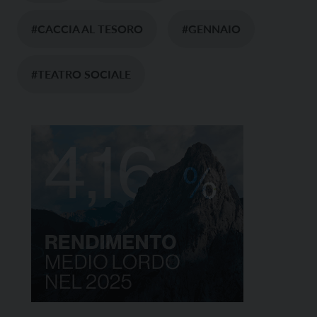
#CACCIA AL TESORO
#GENNAIO
#TEATRO SOCIALE