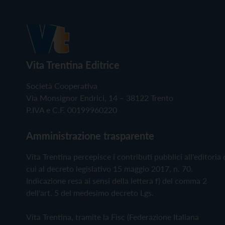
Vita Trentina Editrice
Società Cooperativa
Via Monsignor Endrici, 14 – 38122 Trento
P.IVA e C.F. 00199960220
Amministrazione trasparente
Vita Trentina percepisce i contributi pubblici all'editoria 
cui al decreto legislativo 15 maggio 2017, n. 70.
Indicazione resa ai sensi della lettera f) del comma 2
dell'art. 5 del medesimo decreto Lgs.
Vita Trentina, tramite la Fisc (Federazione Italiana