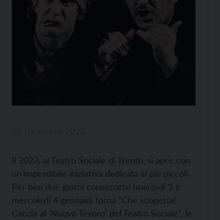
28 Dicembre 2022
Il 2023, al Teatro Sociale di Trento, si apre con
un’imperdibile iniziativa dedicata ai più piccoli.
Per ben due giorni consecutivi (martedì 3 e
mercoledì 4 gennaio) torna “Che scoperta!
Caccia al ‘Nuovo Tesoro’ del Teatro Sociale”, le