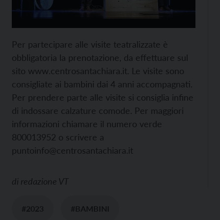
Per partecipare alle visite teatralizzate è
obbligatoria la prenotazione, da effettuare sul
sito www.centrosantachiara.it. Le visite sono
consigliate ai bambini dai 4 anni accompagnati.
Per prendere parte alle visite si consiglia infine
di indossare calzature comode. Per maggiori
informazioni chiamare il numero verde
800013952 o scrivere a
puntoinfo@centrosantachiara.it
di
redazione VT
#2023
#BAMBINI