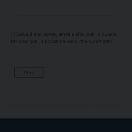
Salva il mio nome, email e sito web in questo
browser per la prossima volta che commento.