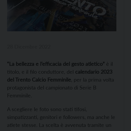
28 Dicembre 2022
“La bellezza e l’efficacia del gesto atletico”
è il
titolo, e il filo conduttore, del
calendario 2023
del Trento Calcio Femminile
, per la prima volta
protagonista del campionato di Serie B
Femminile.
A scegliere le foto sono stati tifosi,
simpatizzanti, genitori e followers, ma anche le
atlete stesse. La scelta è avvenuta tramite un