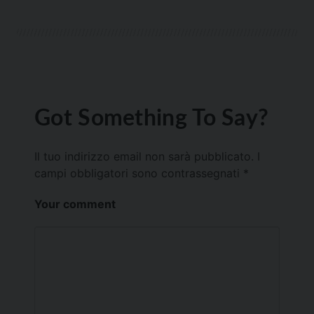
Got Something To Say?
Il tuo indirizzo email non sarà pubblicato.
I
campi obbligatori sono contrassegnati
*
Your comment