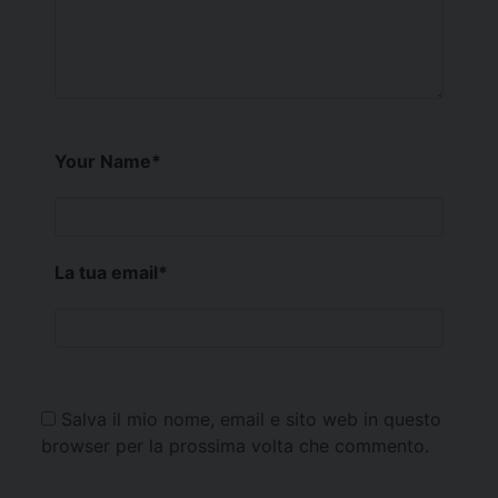
Your Name
*
La tua email
*
Salva il mio nome, email e sito web in questo
browser per la prossima volta che commento.