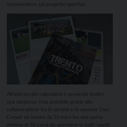
scommettere sul progetto sportivo.
All’interno del calendario è presente inoltre
una sorpresa, resa possibile grazie alla
collaborazione tra la società e lo sponsor Dao
Conad: un buono da 10 euro (su una spesa
minima di 50 euro) da spendere in tutti i punti