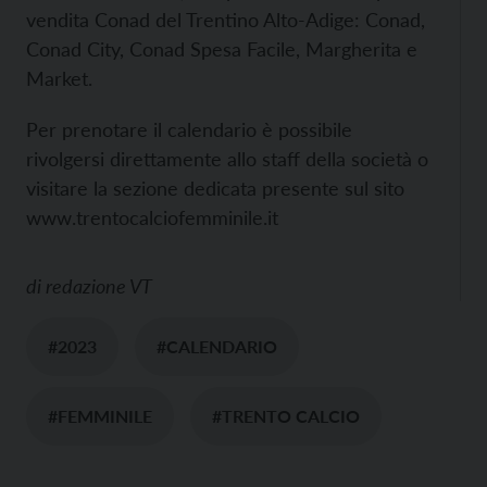
vendita Conad del Trentino Alto-Adige: Conad,
Conad City, Conad Spesa Facile, Margherita e
Market.
Per prenotare il calendario è possibile
rivolgersi direttamente allo staff della società o
visitare la sezione dedicata presente sul sito
www.trentocalciofemminile.it
di
redazione VT
#2023
#CALENDARIO
#FEMMINILE
#TRENTO CALCIO