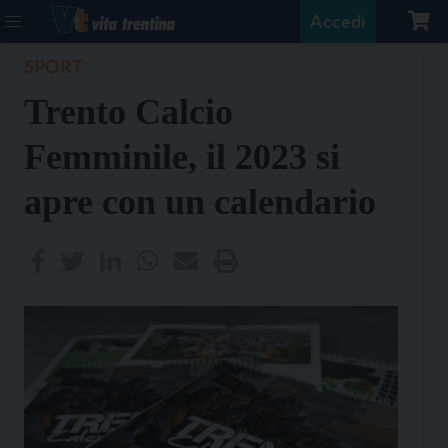
Accedi
SPORT
Trento Calcio
Femminile, il 2023 si
apre con un calendario