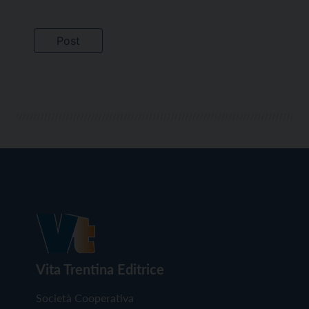
Vita Trentina Editrice
Società Cooperativa