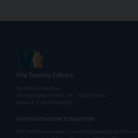
Vita Trentina Editrice
Società Cooperativa
Via Monsignor Endrici, 14 – 38122 Trento
P.IVA e C.F. 00199960220
Amministrazione trasparente
Vita Trentina percepisce i contributi pubblici all'editoria 