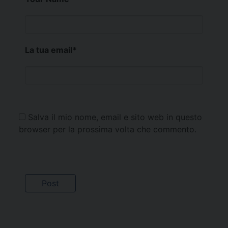
La tua email
*
Salva il mio nome, email e sito web in questo
browser per la prossima volta che commento.