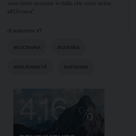
sono tante persone in Italia che sono vicine
all’Ucraina”.
di
redazione VT
#EUCRAINA
#GUERRA
#SOLIDARIETÀ
#UCRAINA