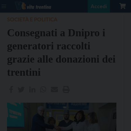
Accedi
SOCIETÀ E POLITICA
Consegnati a Dnipro i
generatori raccolti
grazie alle donazioni dei
trentini