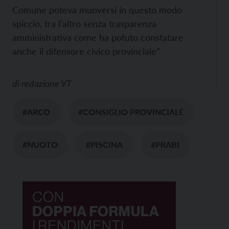
Comune poteva muoversi in questo modo
spiccio, tra l’altro senza trasparenza
amministrativa come ha potuto constatare
anche il difensore civico provinciale”.
di
redazione VT
#ARCO
#CONSIGLIO PROVINCIALE
#NUOTO
#PISCINA
#PRABI