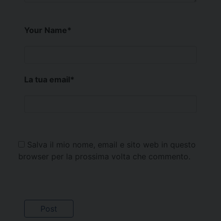
Your Name
*
La tua email
*
Salva il mio nome, email e sito web in questo
browser per la prossima volta che commento.