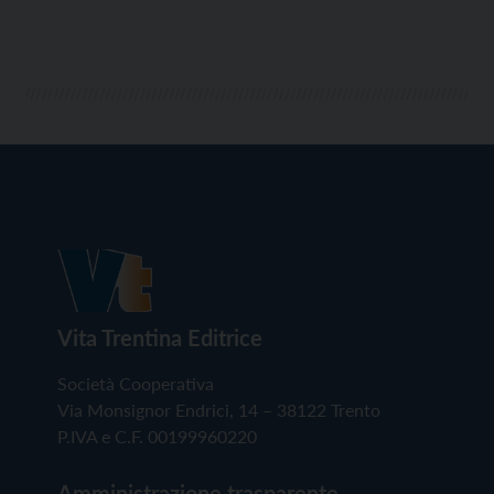
Vita Trentina Editrice
Società Cooperativa
Via Monsignor Endrici, 14 – 38122 Trento
P.IVA e C.F. 00199960220
Amministrazione trasparente