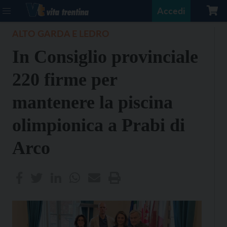
Accedi
ALTO GARDA E LEDRO
In Consiglio provinciale
220 firme per
mantenere la piscina
olimpionica a Prabi di
Arco