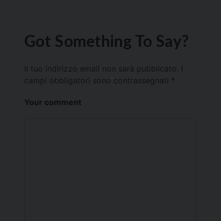
Got Something To Say?
Il tuo indirizzo email non sarà pubblicato.
I
campi obbligatori sono contrassegnati
*
Your comment