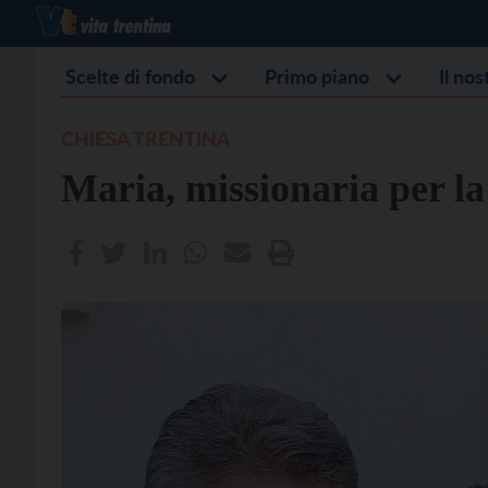
Scelte di fondo
Primo piano
Il no
CHIESA TRENTINA
Maria, missionaria per la