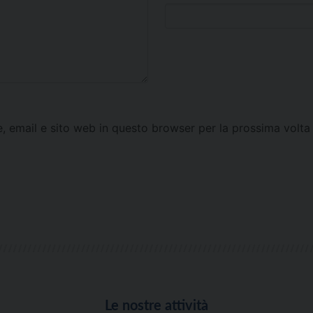
e, email e sito web in questo browser per la prossima vol
Le nostre attività