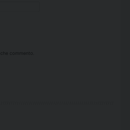
ta che commento.