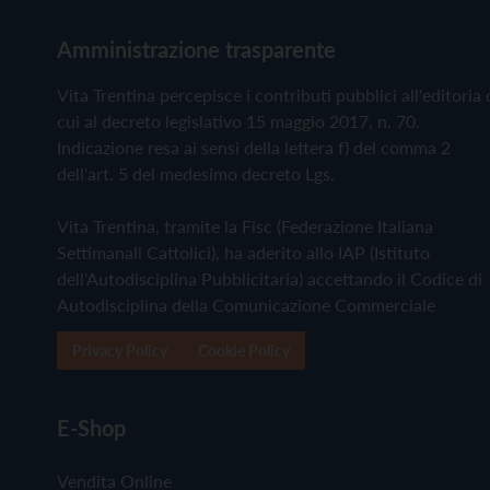
Amministrazione trasparente
Vita Trentina percepisce i contributi pubblici all'editoria 
cui al decreto legislativo 15 maggio 2017, n. 70.
Indicazione resa ai sensi della lettera f) del comma 2
dell'art. 5 del medesimo decreto Lgs.
Vita Trentina, tramite la Fisc (Federazione Italiana
Settimanali Cattolici), ha aderito allo IAP (Istituto
dell'Autodisciplina Pubblicitaria) accettando il Codice di
Autodisciplina della Comunicazione Commerciale
Privacy Policy
Cookie Policy
E-Shop
Vendita Online