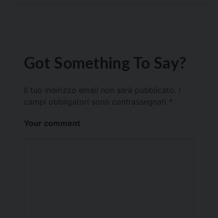
Got Something To Say?
Il tuo indirizzo email non sarà pubblicato.
I
campi obbligatori sono contrassegnati
*
Your comment