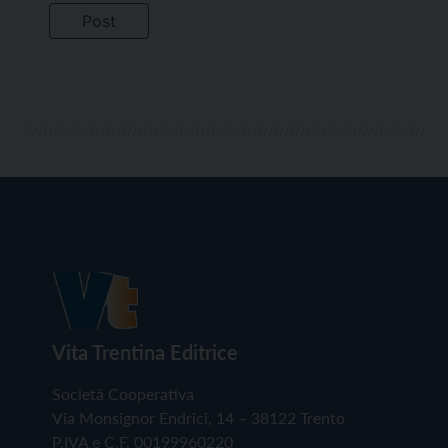
Vita Trentina Editrice
Società Cooperativa
Via Monsignor Endrici, 14 – 38122 Trento
P.IVA e C.F. 00199960220