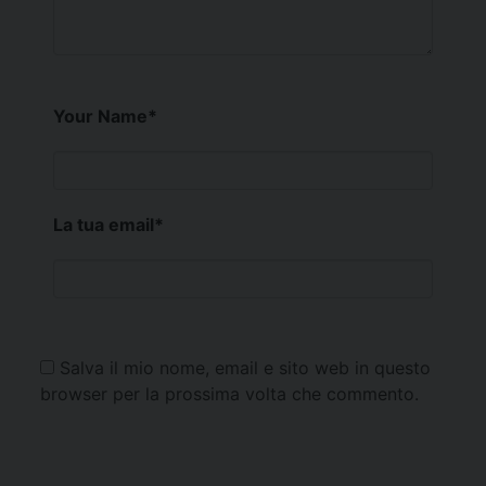
Your Name
*
La tua email
*
Salva il mio nome, email e sito web in questo
browser per la prossima volta che commento.