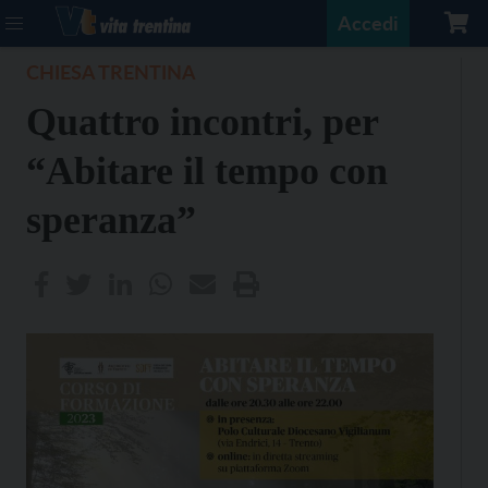
Accedi
CHIESA TRENTINA
Quattro incontri, per
“Abitare il tempo con
speranza”