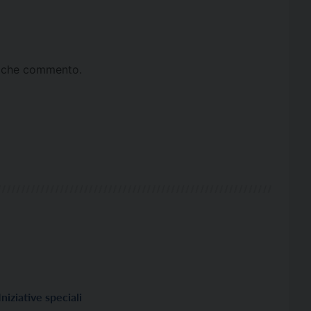
ta che commento.
Iniziative speciali