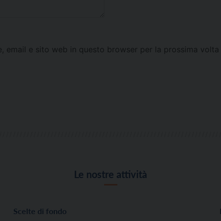
e, email e sito web in questo browser per la prossima vol
Le nostre attività
Scelte di fondo