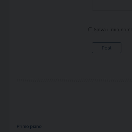
Salva il mio nom
Primo piano