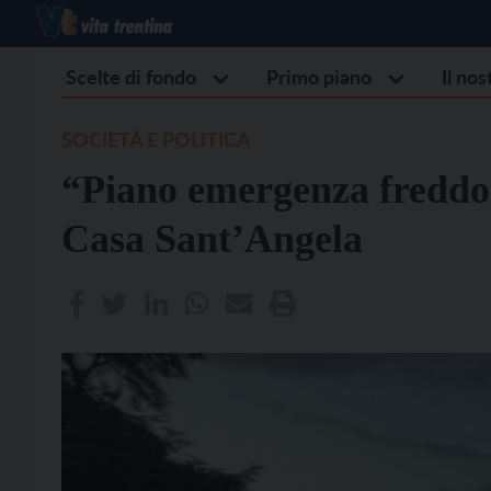
Scelte di fondo
Primo piano
Il no
SOCIETÀ E POLITICA
“Piano emergenza freddo”
Casa Sant’Angela