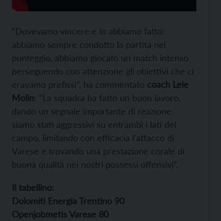
“Dovevamo vincere e lo abbiamo fatto:
abbiamo sempre condotto la partita nel
punteggio, abbiamo giocato un match intenso
perseguendo con attenzione gli obiettivi che ci
eravamo prefissi”, ha commentato
coach Lele
Molin
: “La squadra ha fatto un buon lavoro,
dando un segnale importante di reazione:
siamo stati aggressivi su entrambi i lati del
campo, limitando con efficacia l’attacco di
Varese e trovando una prestazione corale di
buona qualità nei nostri possessi offensivi”.
Il tabellino:
Dolomiti Energia Trentino 90
Openjobmetis Varese 80