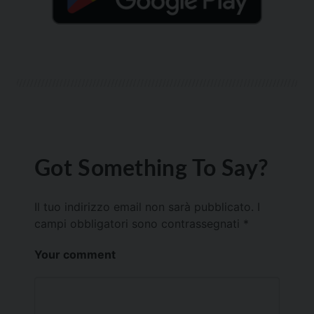
Got Something To Say?
Il tuo indirizzo email non sarà pubblicato.
I
campi obbligatori sono contrassegnati
*
Your comment