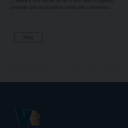
Salva il mio nome, email e sito web in questo
browser per la prossima volta che commento.