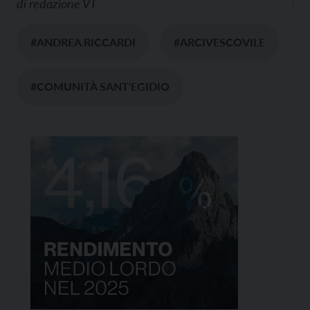
di
redazione VT
#ANDREA RICCARDI
#ARCIVESCOVILE
#COMUNITÀ SANT'EGIDIO