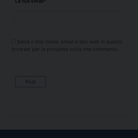
La tua email
*
Salva il mio nome, email e sito web in questo
browser per la prossima volta che commento.