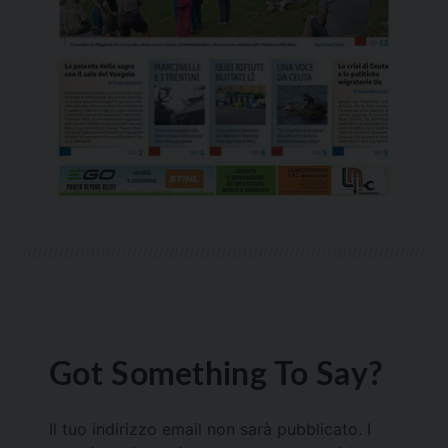
Got Something To Say?
Il tuo indirizzo email non sarà pubblicato.
I