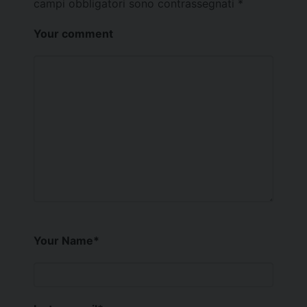
campi obbligatori sono contrassegnati
*
Your comment
Your Name
*