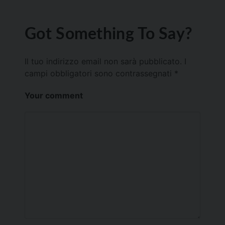
Got Something To Say?
Il tuo indirizzo email non sarà pubblicato.
I
campi obbligatori sono contrassegnati
*
Your comment