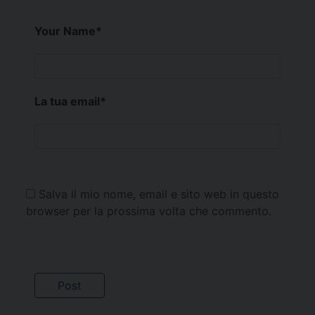
Your Name
*
La tua email
*
Salva il mio nome, email e sito web in questo
browser per la prossima volta che commento.