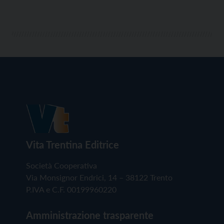
Vita Trentina Editrice
Società Cooperativa
Via Monsignor Endrici, 14 – 38122 Trento
P.IVA e C.F. 00199960220
Amministrazione trasparente