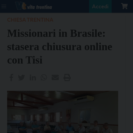
Accedi
CHIESA TRENTINA
Missionari in Brasile:
stasera chiusura online
con Tisi