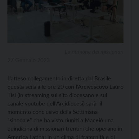
La riunione dei missionari
27 Gennaio 2023
L’atteso collegamento in diretta dal Brasile
questa sera alle ore 20 con l’Arcivescovo Lauro
Tisi (in streaming sul sito diocesano e sul
canale youtube dell’Arcidiocesi) sarà il
momento conclusivo della Settimana
“sinodale” che ha visto riuniti a Maceiò una
quindicina di missionari trentini che operano in
America Latina: in un clima di fraternità e di