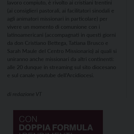
lavoro compiuto, è rivolto ai cristiani trentini
(ai consiglieri pastorali, ai facilitatori sinodali e
agli animatori missionari in particolare) per
vivere un momento di comunione con i
latinoamericani (accompagnati in questi giorni
da don Cristiano Bettega, Tatiana Brusco e
Sarah Maule del Centro Missionario) ai quali si
uniranno anche missionari da altri continenti:
alle 20 dunque in streaming sul sito diocesano
e sul canale youtube dell’Arcidiocesi.
di
redazione VT