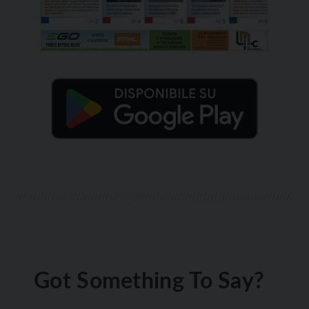
Got Something To Say?