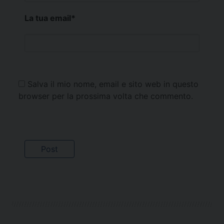
La tua email
*
Salva il mio nome, email e sito web in questo
browser per la prossima volta che commento.