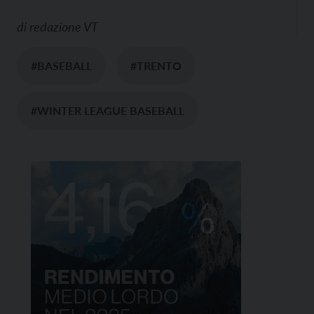
di
redazione VT
#BASEBALL
#TRENTO
#WINTER LEAGUE BASEBALL