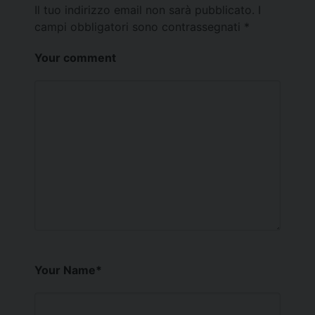
Il tuo indirizzo email non sarà pubblicato.
I
campi obbligatori sono contrassegnati
*
Your comment
Your Name
*