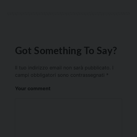
Got Something To Say?
Il tuo indirizzo email non sarà pubblicato.
I
campi obbligatori sono contrassegnati
*
Your comment