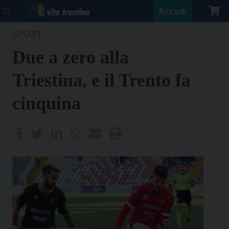
Accedi
SPORT
Due a zero alla
Triestina, e il Trento fa
cinquina