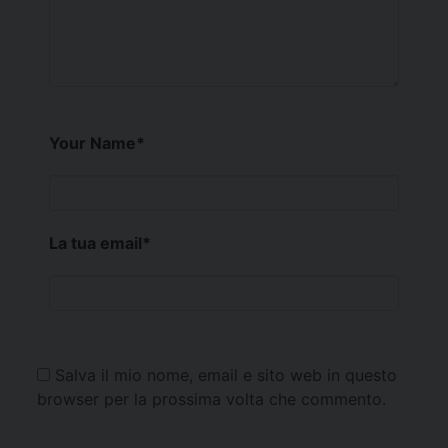
Your Name
*
La tua email
*
Salva il mio nome, email e sito web in questo
browser per la prossima volta che commento.