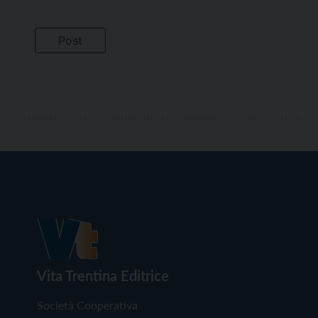
Vita Trentina Editrice
Società Cooperativa