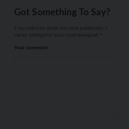
Got Something To Say?
Il tuo indirizzo email non sarà pubblicato.
I
campi obbligatori sono contrassegnati
*
Your comment