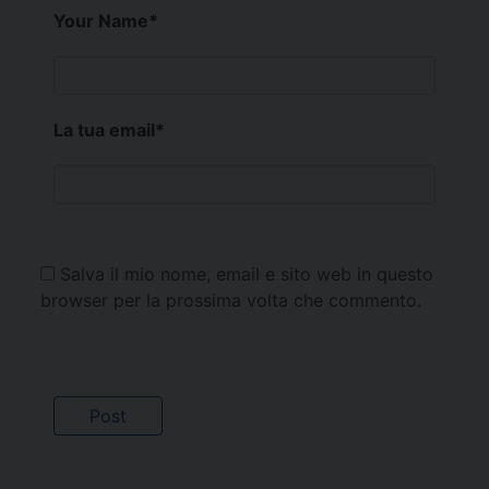
Your Name
*
La tua email
*
Salva il mio nome, email e sito web in questo
browser per la prossima volta che commento.