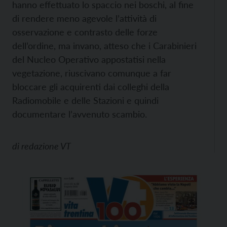
hanno effettuato lo spaccio nei boschi, al fine
di rendere meno agevole l’attività di
osservazione e contrasto delle forze
dell’ordine, ma invano, atteso che i Carabinieri
del Nucleo Operativo appostatisi nella
vegetazione, riuscivano comunque a far
bloccare gli acquirenti dai colleghi della
Radiomobile e delle Stazioni e quindi
documentare l’avvenuto scambio.
di
redazione VT