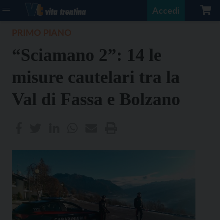
Accedi
PRIMO PIANO
“Sciamano 2”: 14 le
misure cautelari tra la
Val di Fassa e Bolzano