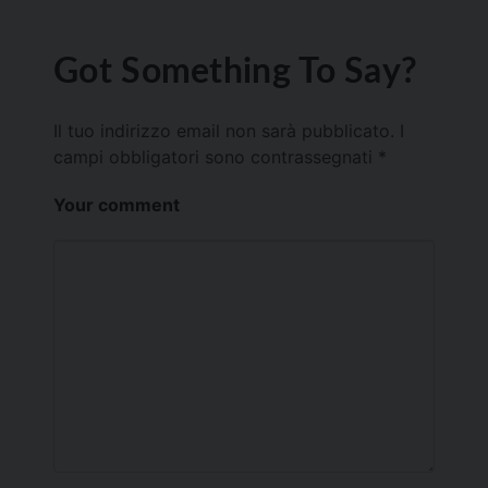
Got Something To Say?
Il tuo indirizzo email non sarà pubblicato.
I
campi obbligatori sono contrassegnati
*
Your comment