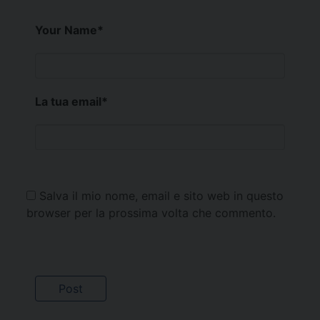
Your Name
*
La tua email
*
Salva il mio nome, email e sito web in questo
browser per la prossima volta che commento.