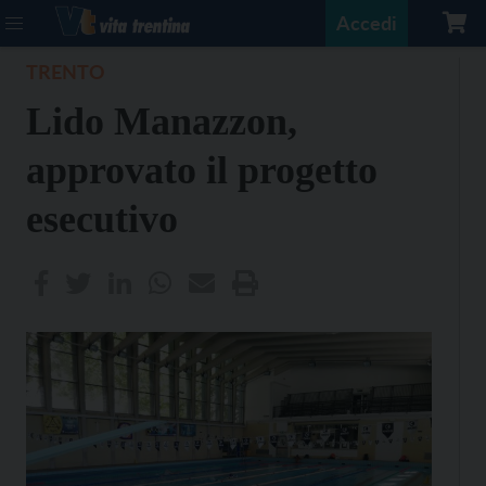
Accedi
TRENTO
Lido Manazzon,
approvato il progetto
esecutivo