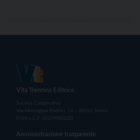
Vita Trentina Editrice
Società Cooperativa
Via Monsignor Endrici, 14 – 38122 Trento
P.IVA e C.F. 00199960220
Amministrazione trasparente