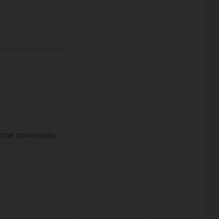
ta che commento.