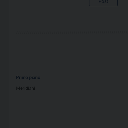
Primo piano
Meridiani