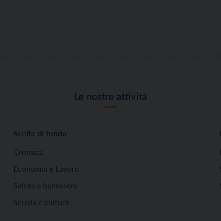
Le nostre attività
Scelte di fondo
Cronaca
Economia e Lavoro
Salute e benessere
Scuola e cultura