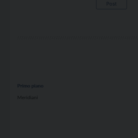
Primo piano
Meridiani