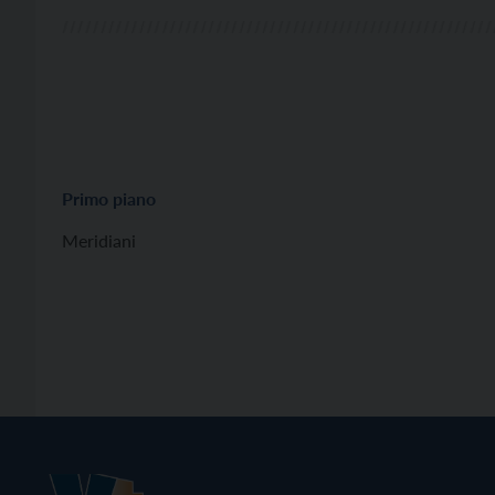
Primo piano
Meridiani