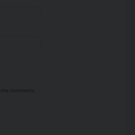
ta che commento.