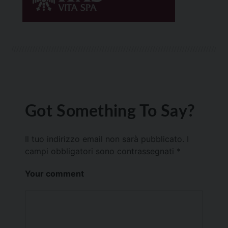
Got Something To Say?
Il tuo indirizzo email non sarà pubblicato.
I
campi obbligatori sono contrassegnati
*
Your comment