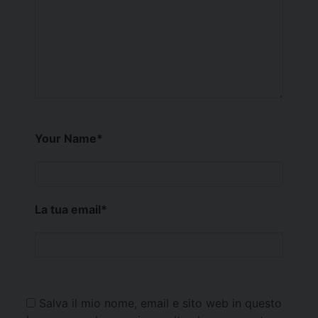
Your Name
*
La tua email
*
Salva il mio nome, email e sito web in questo