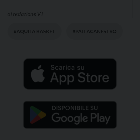
di
redazione VT
#AQUILA BASKET
#PALLACANESTRO