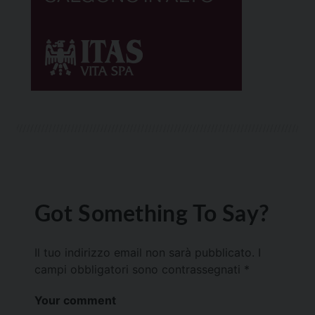
Got Something To Say?
Il tuo indirizzo email non sarà pubblicato.
I
campi obbligatori sono contrassegnati
*
Your comment