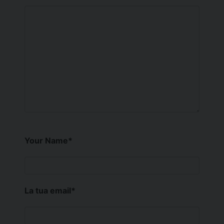
Your Name
*
La tua email
*