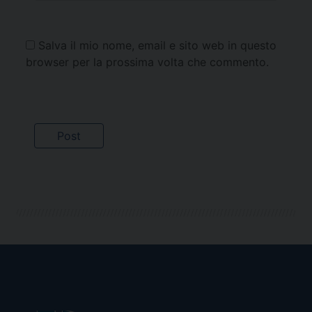
Salva il mio nome, email e sito web in questo
browser per la prossima volta che commento.