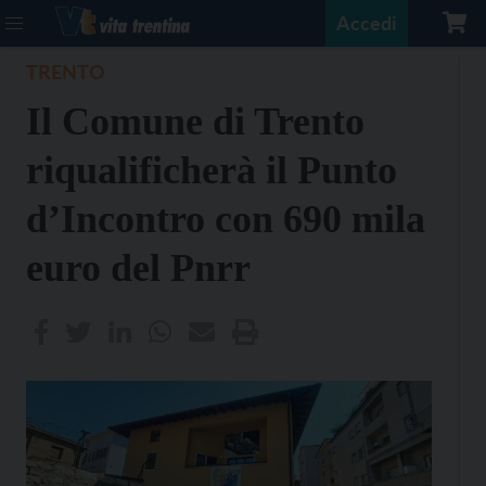
Accedi
TRENTO
Il Comune di Trento
riqualificherà il Punto
d’Incontro con 690 mila
euro del Pnrr