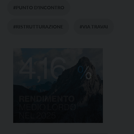
#PUNTO D'INCONTRO
#RISTRUTTURAZIONE
#VIA TRAVAI