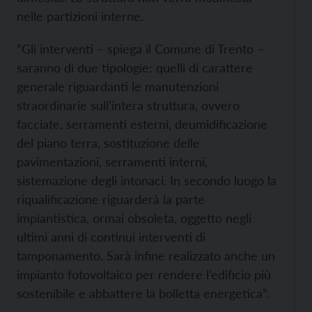
nelle partizioni interne.
“Gli interventi – spiega il Comune di Trento –
saranno di due tipologie: quelli di carattere
generale riguardanti le manutenzioni
straordinarie sull’intera struttura, ovvero
facciate, serramenti esterni, deumidificazione
del piano terra, sostituzione delle
pavimentazioni, serramenti interni,
sistemazione degli intonaci. In secondo luogo la
riqualificazione riguarderà la parte
impiantistica, ormai obsoleta, oggetto negli
ultimi anni di continui interventi di
tamponamento. Sarà infine realizzato anche un
impianto fotovoltaico per rendere l’edificio più
sostenibile e abbattere la bolletta energetica”.