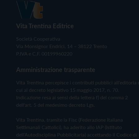
Vita Trentina Editrice
Società Cooperativa
Via Monsignor Endrici, 14 – 38122 Trento
P.IVA e C.F. 00199960220
Amministrazione trasparente
Vita Trentina percepisce i contributi pubblici all'editoria 
cui al decreto legislativo 15 maggio 2017, n. 70.
Indicazione resa ai sensi della lettera f) del comma 2
dell'art. 5 del medesimo decreto Lgs.
Vita Trentina, tramite la Fisc (Federazione Italiana
Settimanali Cattolici), ha aderito allo IAP (Istituto
dell'Autodisciplina Pubblicitaria) accettando il Codice di