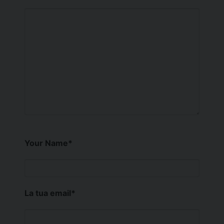
Your Name
*
La tua email
*