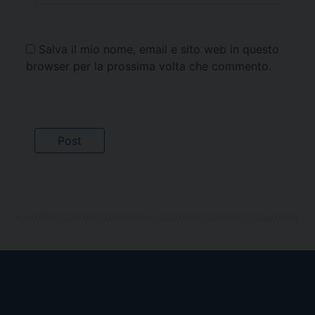
Salva il mio nome, email e sito web in questo
browser per la prossima volta che commento.