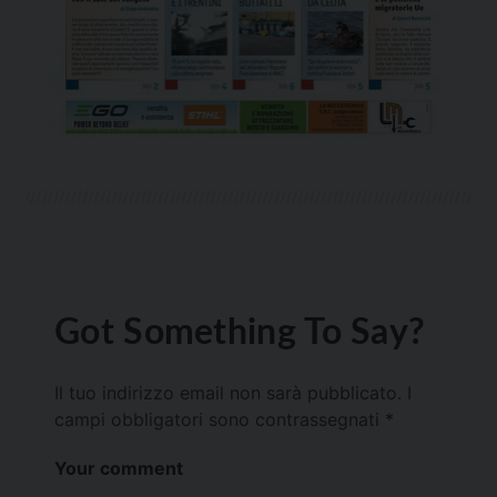
Got Something To Say?
Il tuo indirizzo email non sarà pubblicato.
I
campi obbligatori sono contrassegnati
*
Your comment