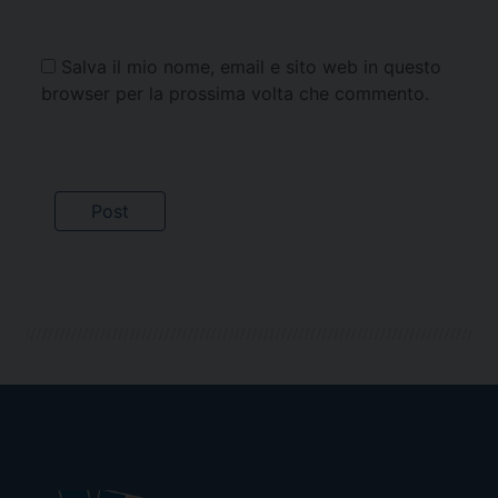
Salva il mio nome, email e sito web in questo
browser per la prossima volta che commento.