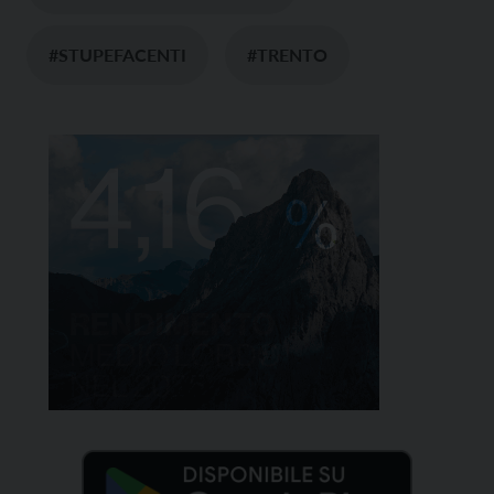
#STUPEFACENTI
#TRENTO