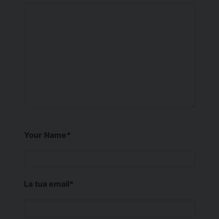
Your Name
*
La tua email
*