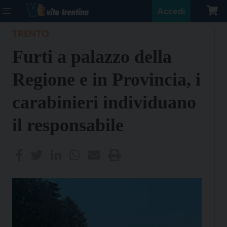
Accedi
TRENTO
Furti a palazzo della
Regione e in Provincia, i
carabinieri individuano
il responsabile