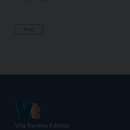
Vita Trentina Editrice