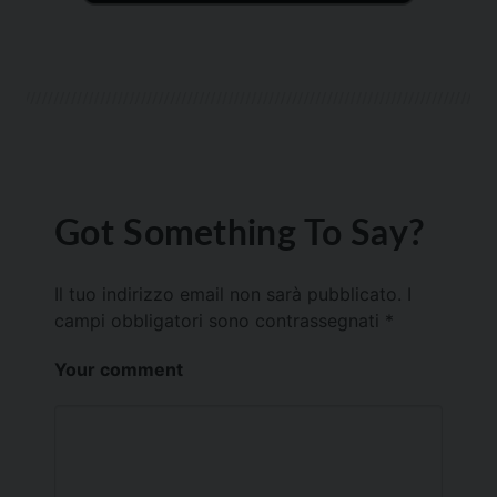
Got Something To Say?
Il tuo indirizzo email non sarà pubblicato.
I
campi obbligatori sono contrassegnati
*
Your comment