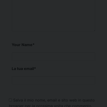
Your Name
*
La tua email
*
Salva il mio nome, email e sito web in questo
browser per la prossima volta che commento.