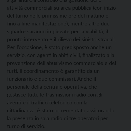
attività commerciali su area pubblica (con inizio
del turno nelle primissime ore del mattino e
fino a fine manifestazione), mentre altre due
squadre saranno impiegate per la viabilità, il
pronto intervento e il rilievo dei sinistri stradali.
Per l’occasione, è stato predisposto anche un
servizio, con agenti in abiti civili, finalizzato alla
prevenzione dell’abusivismo commerciale e dei
furti. Il coordinamento è garantito da un
funzionario e due commissari. Anche il
personale della centrale operativa, che
gestisce tutte le trasmissioni radio con gli
agenti e il traffico telefonico con la
cittadinanza, è stato incrementato assicurando
la presenza in sala radio di tre operatori per
turno di servizio.