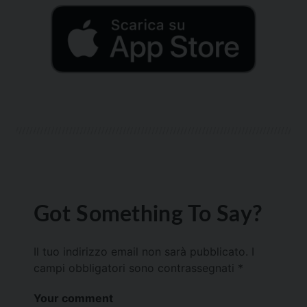
Got Something To Say?
Il tuo indirizzo email non sarà pubblicato.
I
campi obbligatori sono contrassegnati
*
Your comment