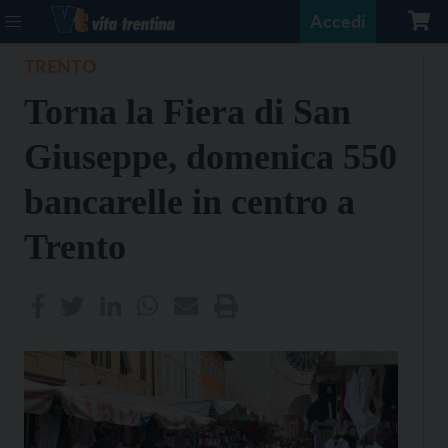
Accedi
TRENTO
Torna la Fiera di San
Giuseppe, domenica 550
bancarelle in centro a
Trento