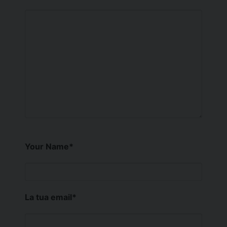
Your Name
*
La tua email
*