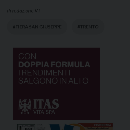
di
redazione VT
#FIERA SAN GIUSEPPE
#TRENTO