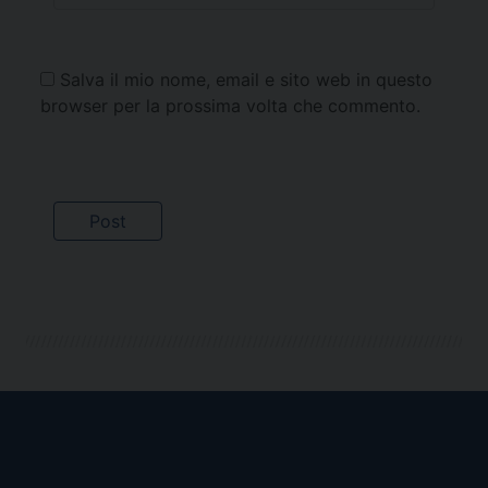
Salva il mio nome, email e sito web in questo
browser per la prossima volta che commento.