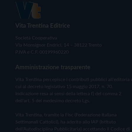
Vita Trentina Editrice
Società Cooperativa
Via Monsignor Endrici, 14 – 38122 Trento
P.IVA e C.F. 00199960220
Amministrazione trasparente
Vita Trentina percepisce i contributi pubblici all'editoria 
cui al decreto legislativo 15 maggio 2017, n. 70.
Indicazione resa ai sensi della lettera f) del comma 2
dell'art. 5 del medesimo decreto Lgs.
Vita Trentina, tramite la Fisc (Federazione Italiana
Settimanali Cattolici), ha aderito allo IAP (Istituto
dell'Autodisciplina Pubblicitaria) accettando il Codice di