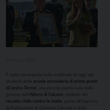
16 Marzo 2023
È stata consegnata nella mattinata di oggi agli
studenti della
scuola secondaria di primo grado
di Levico Terme
, una piccola pianta nata dalle
gemme dell’
Albero di Falcone
, simbolo del
riscatto civile contro le mafie
, posto all’ingresso
dell’abitazione di Giovanni Falcone e della