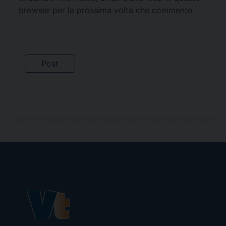
browser per la prossima volta che commento.