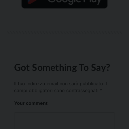
Got Something To Say?
Il tuo indirizzo email non sarà pubblicato.
I
campi obbligatori sono contrassegnati
*
Your comment