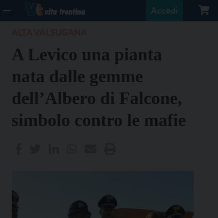
Accedi
ALTA VALSUGANA
A Levico una pianta
nata dalle gemme
dell’Albero di Falcone,
simbolo contro le mafie