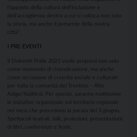
l’opposto della cultura dell’inclusione e
dell’accoglienza dentro a cui si colloca non solo
la storia, ma anche il presente della nostra
città”.
I PRE-EVENTI
Il Dolomiti Pride 2023 vuole proporsi non solo
come momento di rivendicazione, ma anche
come occasione di crescita sociale e culturale
per tutta la comunità del Trentino – Alto
Adige/Südtirol. Per questo, saranno moltissime
le iniziative organizzate sul territorio regionale
nei mesi che precedono la parata del 3 giugno.
Spettacoli teatrali, talk, proiezioni, presentazioni
di libri, conferenze e feste.