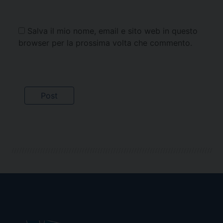
Salva il mio nome, email e sito web in questo
browser per la prossima volta che commento.