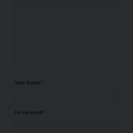
Your Name
*
La tua email
*