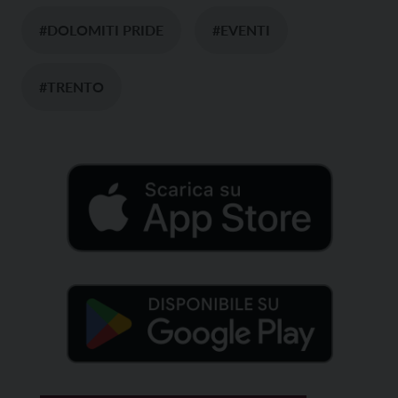
#DOLOMITI PRIDE
#EVENTI
#TRENTO