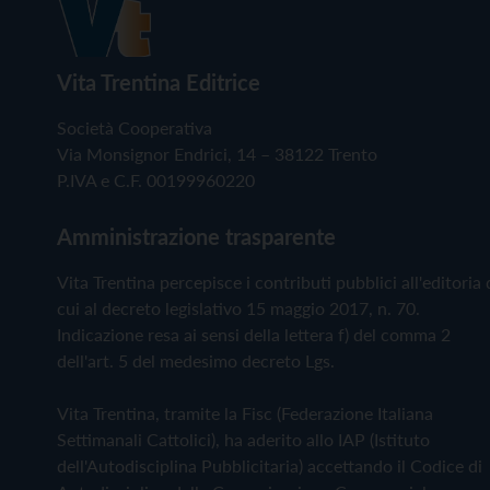
Vita Trentina Editrice
Società Cooperativa
Via Monsignor Endrici, 14 – 38122 Trento
P.IVA e C.F. 00199960220
Amministrazione trasparente
Vita Trentina percepisce i contributi pubblici all'editoria 
cui al decreto legislativo 15 maggio 2017, n. 70.
Indicazione resa ai sensi della lettera f) del comma 2
dell'art. 5 del medesimo decreto Lgs.
Vita Trentina, tramite la Fisc (Federazione Italiana
Settimanali Cattolici), ha aderito allo IAP (Istituto
dell'Autodisciplina Pubblicitaria) accettando il Codice di