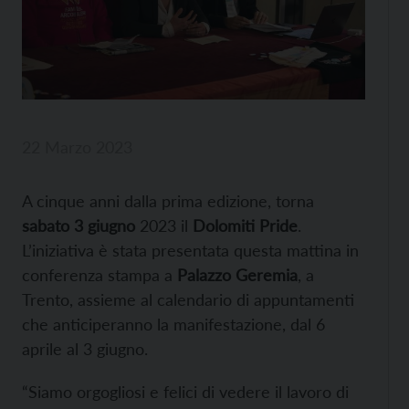
22 Marzo 2023
A cinque anni dalla prima edizione, torna
sabato 3 giugno
2023 il
Dolomiti Pride
.
L’iniziativa è stata presentata questa mattina in
conferenza stampa a
Palazzo Geremia
, a
Trento, assieme al calendario di appuntamenti
che anticiperanno la manifestazione, dal 6
aprile al 3 giugno.
“Siamo orgogliosi e felici di vedere il lavoro di