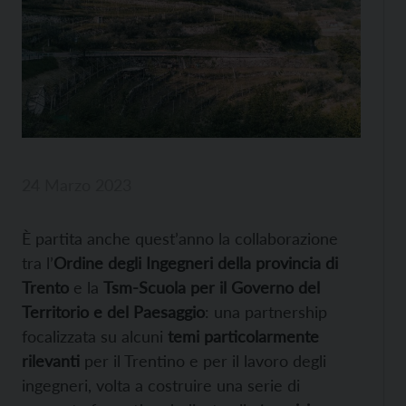
24 Marzo 2023
È partita anche quest’anno la collaborazione
tra l’
Ordine degli Ingegneri della provincia di
Trento
e la
Tsm-Scuola per il Governo del
Territorio e del Paesaggio
: una partnership
focalizzata su alcuni
temi particolarmente
rilevanti
per il Trentino e per il lavoro degli
ingegneri, volta a costruire una serie di