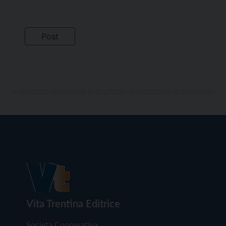
Vita Trentina Editrice
Società Cooperativa