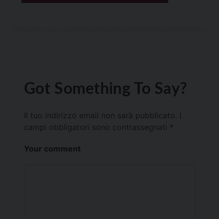
Got Something To Say?
Il tuo indirizzo email non sarà pubblicato.
I
campi obbligatori sono contrassegnati
*
Your comment