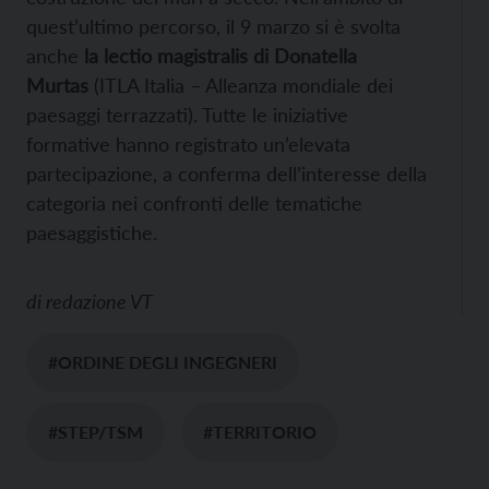
quest’ultimo percorso, il 9 marzo si è svolta
anche
la lectio magistralis di
Donatella
Murtas
(ITLA Italia – Alleanza mondiale dei
paesaggi terrazzati). Tutte le iniziative
formative hanno registrato un’elevata
partecipazione, a conferma dell’interesse della
categoria nei confronti delle tematiche
paesaggistiche.
di
redazione VT
#ORDINE DEGLI INGEGNERI
#STEP/TSM
#TERRITORIO