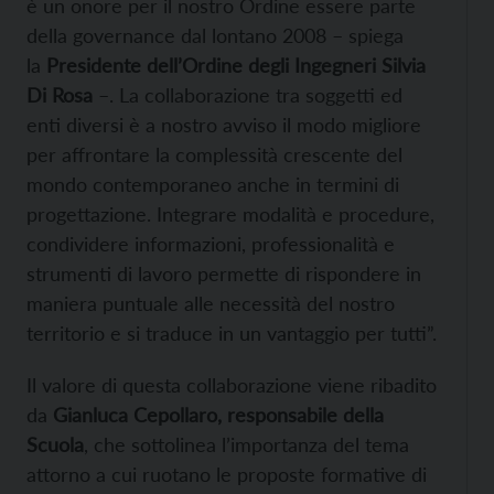
è un onore per il nostro Ordine essere parte
della governance dal lontano 2008 – spiega
la
Presidente dell’Ordine degli Ingegneri Silvia
Di Rosa
–. La collaborazione tra soggetti ed
enti diversi è a nostro avviso il modo migliore
per affrontare la complessità crescente del
mondo contemporaneo anche in termini di
progettazione. Integrare modalità e procedure,
condividere informazioni, professionalità e
strumenti di lavoro permette di rispondere in
maniera puntuale alle necessità del nostro
territorio e si traduce in un vantaggio per tutti”.
Il valore di questa collaborazione viene ribadito
da
Gianluca Cepollaro, responsabile della
Scuola
, che sottolinea l’importanza del tema
attorno a cui ruotano le proposte formative di