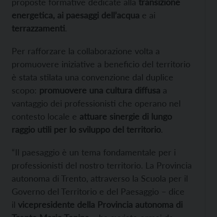
proposte formative dedicate alla
transizione
energetica, ai paesaggi dell’acqua
e ai
terrazzamenti
.
Per rafforzare la collaborazione volta a
promuovere iniziative a beneficio del territorio
è stata stilata una convenzione dal duplice
scopo:
promuovere una cultura diffusa
a
vantaggio dei professionisti che operano nel
contesto locale e
attuare sinergie di lungo
raggio utili per lo sviluppo del territorio
.
“Il paesaggio è un tema fondamentale per i
professionisti del nostro territorio. La Provincia
autonoma di Trento, attraverso la Scuola per il
Governo del Territorio e del Paesaggio – dice
il
vicepresidente della Provincia autonoma di