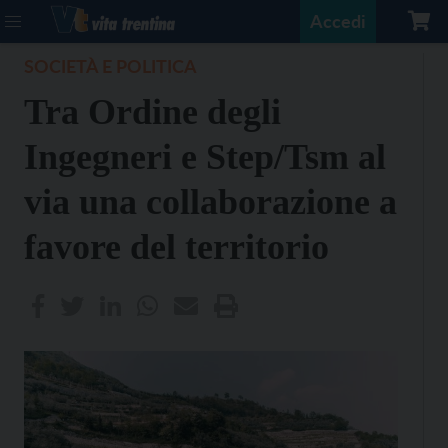
Accedi
SOCIETÀ E POLITICA
Tra Ordine degli
Ingegneri e Step/Tsm al
via una collaborazione a
favore del territorio