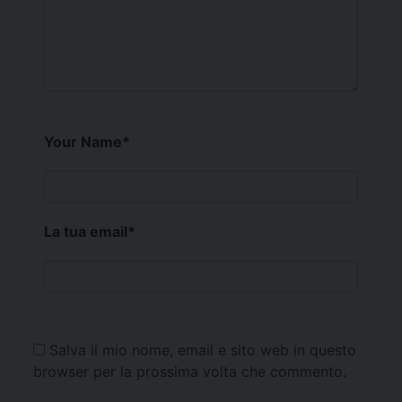
Your Name
*
La tua email
*
Salva il mio nome, email e sito web in questo
browser per la prossima volta che commento.