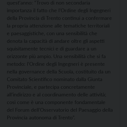
quest’anno: “Trovo di non secondaria
importanza il fatto che l’Ordine degli Ingegneri
della Provincia di Trento continui a confermare
la propria attenzione alle tematiche territoriali
e paesaggistiche, con una sensibilità che
denota la capacità di andare oltre gli aspetti
squisitamente tecnici e di guardare a un
orizzonte più ampio. Una sensibilità che si fa
metodo: l’Ordine degli Ingegneri è presente
nella governance della Scuola, costituito da un
Comitato Scientifico nominato dalla Giunta
Provinciale, e partecipa concretamente
all’indirizzo e al coordinamento delle attività;
così come è una componente fondamentale
del Forum dell’Osservatorio del Paesaggio della
Provincia autonoma di Trento”.