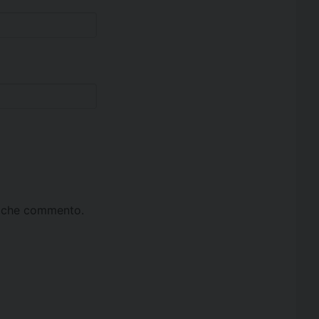
ta che commento.