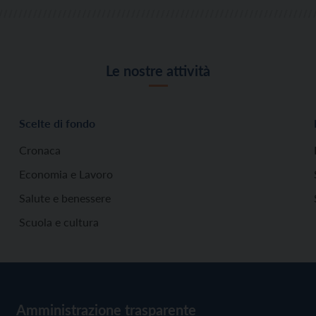
Le nostre attività
Scelte di fondo
Cronaca
Economia e Lavoro
Salute e benessere
Scuola e cultura
Amministrazione trasparente