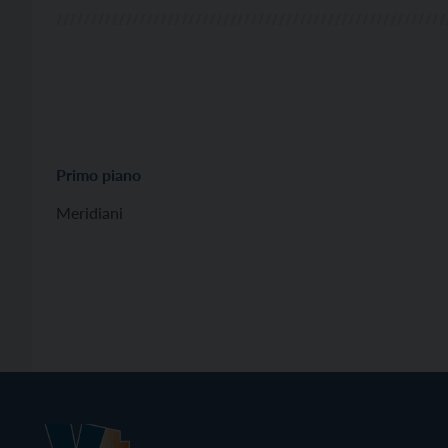
Primo piano
Meridiani