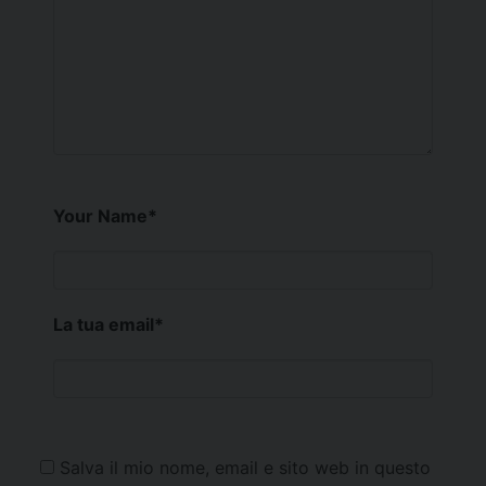
Your Name
*
La tua email
*
Salva il mio nome, email e sito web in questo