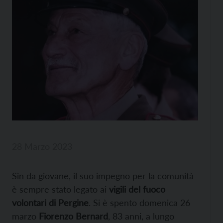
28 Marzo 2023
Sin da giovane, il suo impegno per la comunità
è sempre stato legato ai
vigili del fuoco
volontari di Pergine
. Si è spento domenica 26
marzo
Fiorenzo Bernard
, 83 anni, a lungo