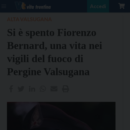
Accedi
ALTA VALSUGANA
Si è spento Fiorenzo
Bernard, una vita nei
vigili del fuoco di
Pergine Valsugana