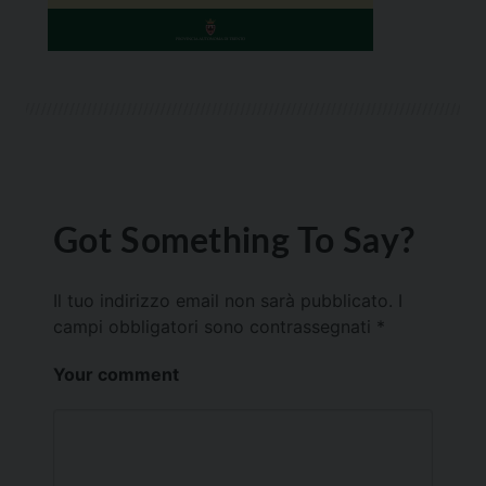
Got Something To Say?
Il tuo indirizzo email non sarà pubblicato.
I
campi obbligatori sono contrassegnati
*
Your comment