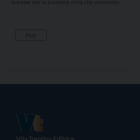
browser per la prossima volta che commento.
Vita Trentina Editrice