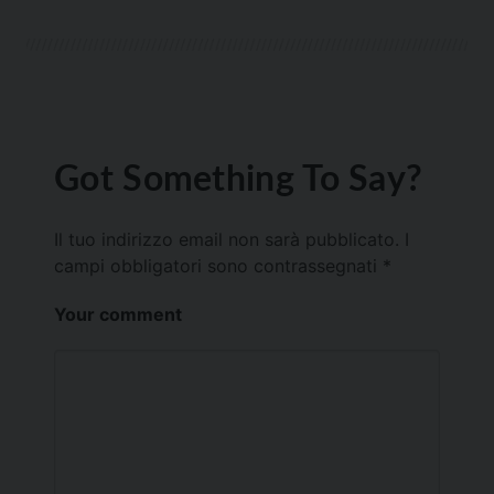
Got Something To Say?
Il tuo indirizzo email non sarà pubblicato.
I
campi obbligatori sono contrassegnati
*
Your comment