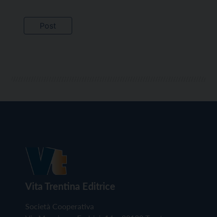
Vita Trentina Editrice
Società Cooperativa