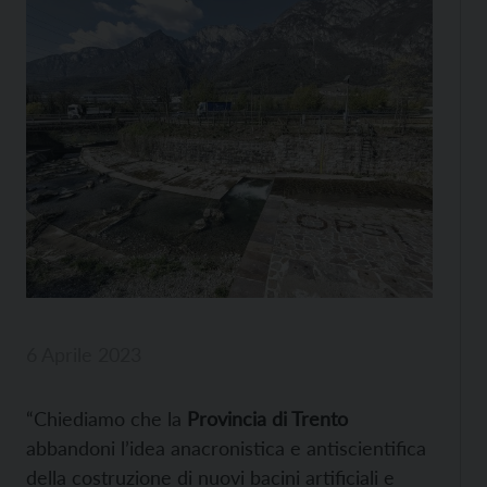
6 Aprile 2023
“Chiediamo che la
Provincia di Trento
abbandoni l’idea anacronistica e antiscientifica
della costruzione di nuovi bacini artificiali e