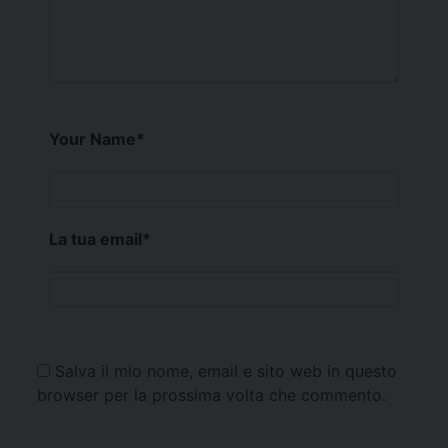
Your Name
*
La tua email
*
Salva il mio nome, email e sito web in questo
browser per la prossima volta che commento.