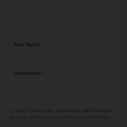
Your Name
*
La tua email
*
Salva il mio nome, email e sito web in questo
browser per la prossima volta che commento.