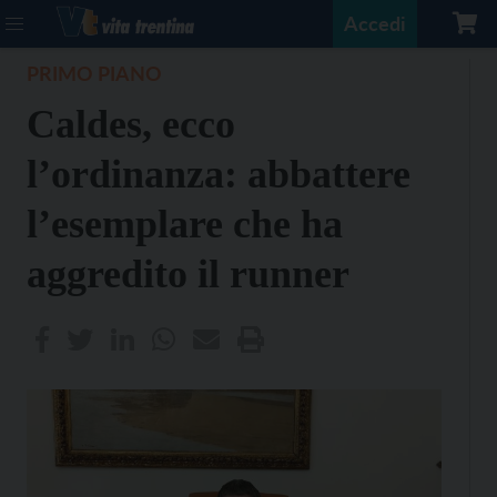
Accedi
PRIMO PIANO
Caldes, ecco
l’ordinanza: abbattere
l’esemplare che ha
aggredito il runner