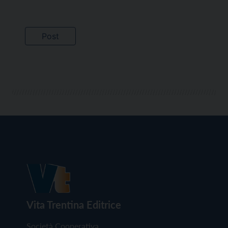
Vita Trentina Editrice
Società Cooperativa