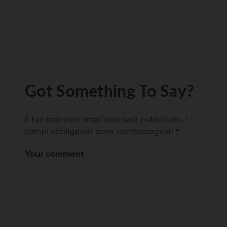
Got Something To Say?
Il tuo indirizzo email non sarà pubblicato.
I
campi obbligatori sono contrassegnati
*
Your comment