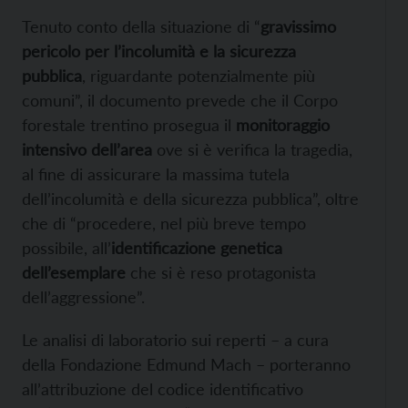
Tenuto conto della situazione di “
gravissimo
pericolo per l’incolumità e la sicurezza
pubblica
, riguardante potenzialmente più
comuni”, il documento prevede che il Corpo
forestale trentino prosegua il
monitoraggio
intensivo dell’area
ove si è verifica la tragedia,
al fine di assicurare la massima tutela
dell’incolumità e della sicurezza pubblica”, oltre
che di “procedere, nel più breve tempo
possibile, all’
identificazione genetica
dell’esemplare
che si è reso protagonista
dell’aggressione”.
Le analisi di laboratorio sui reperti – a cura
della Fondazione Edmund Mach – porteranno
all’attribuzione del codice identificativo