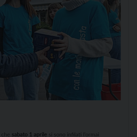
, che
sabato 1 aprile
si sono infilati l’ormai