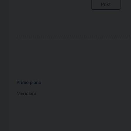
Primo piano
Meridiani