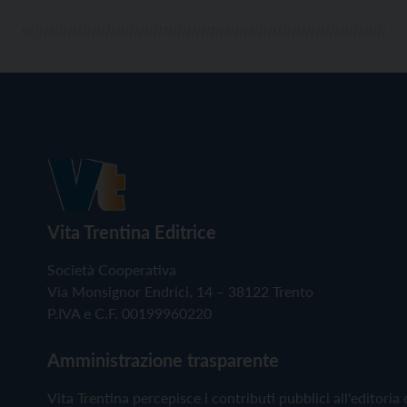
Vita Trentina Editrice
Società Cooperativa
Via Monsignor Endrici, 14 – 38122 Trento
P.IVA e C.F. 00199960220
Amministrazione trasparente
Vita Trentina percepisce i contributi pubblici all'editoria 