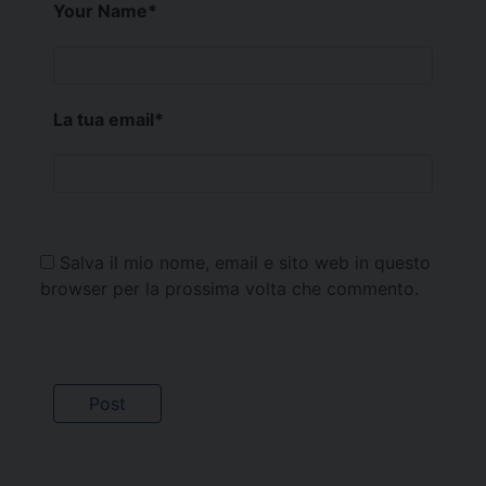
Your Name
*
La tua email
*
Salva il mio nome, email e sito web in questo
browser per la prossima volta che commento.