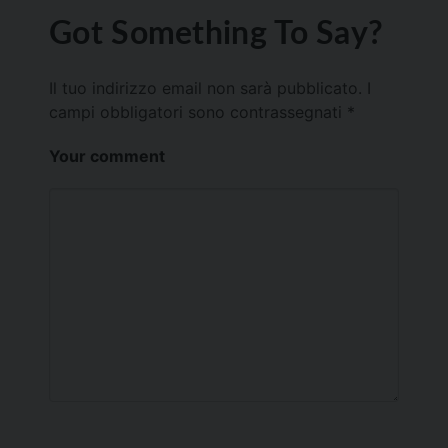
Got Something To Say?
Il tuo indirizzo email non sarà pubblicato.
I
campi obbligatori sono contrassegnati
*
Your comment