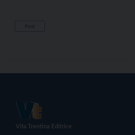
Vita Trentina Editrice