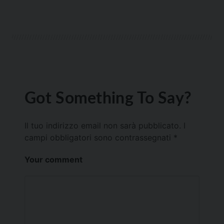
Got Something To Say?
Il tuo indirizzo email non sarà pubblicato.
I
campi obbligatori sono contrassegnati
*
Your comment