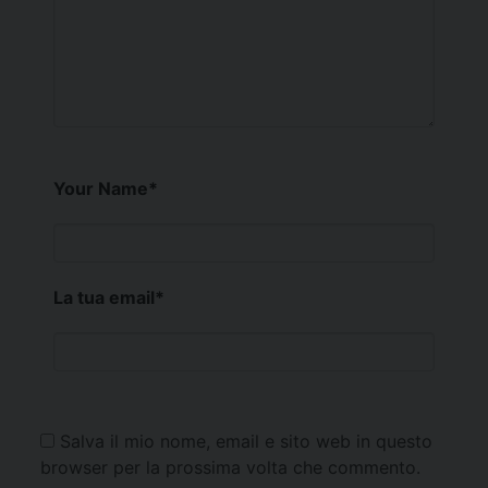
Your Name
*
La tua email
*
Salva il mio nome, email e sito web in questo
browser per la prossima volta che commento.