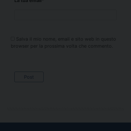
La tua email
*
Salva il mio nome, email e sito web in questo
browser per la prossima volta che commento.