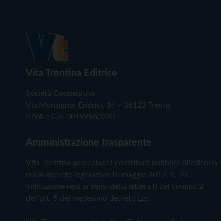
Vita Trentina Editrice
Società Cooperativa
Via Monsignor Endrici, 14 – 38122 Trento
P.IVA e C.F. 00199960220
Amministrazione trasparente
Vita Trentina percepisce i contributi pubblici all'editoria 
cui al decreto legislativo 15 maggio 2017, n. 70.
Indicazione resa ai sensi della lettera f) del comma 2
dell'art. 5 del medesimo decreto Lgs.