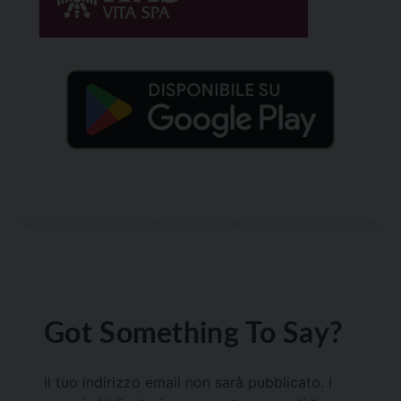
Got Something To Say?
Il tuo indirizzo email non sarà pubblicato.
I