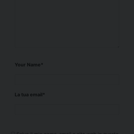
Your Name
*
La tua email
*