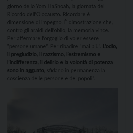
giorno dello Yom HaShoah, la giornata del
Ricordo dell’Olocausto. Ricordare è
dimensione di impegno. È dimostrazione che,
contro gli araldi dell’oblio, la memoria vince.
Per affermare l’orgoglio di voler essere
“persone umane”. Per ribadire “mai più”.
L’odio,
il pregiudizio, il razzismo, l’estremismo e
l’indifferenza, il delirio e la volontà di potenza
sono in agguato
, sfidano in permanenza la
coscienza delle persone e dei popoli”.