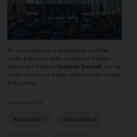
Ad accompagnare la delegazione trentina
anche il direttore della Fondazione Museo
Storico del Trentino
Giuseppe Ferrandi
, che ha
anche tenuto una lezione all’interno del campo
di Auschwitz.
di
redazione VT
#AUSCHWITZ
#MATTARELLA