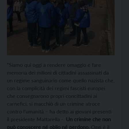
“Siamo qui oggi a rendere omaggio e fare
memoria dei milioni di cittadini assassinati da
un regime sanguinario come quello nazista che,
con la complicità dei regimi fascisti europei
che consegnarono propri concittadini ai
carnefici, si macchiò di un crimine atroce
contro l’umanità – ha detto ai giovani presenti
il presidente Mattarella -.
Un crimine che non
può conoscere né oblio né perdono.
Oggi è il