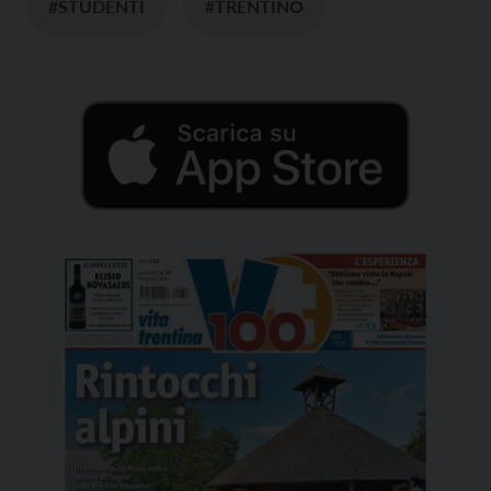
#STUDENTI
#TRENTINO