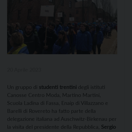
20 Aprile 2023
Un gruppo di
studenti trentini
degli istituti
Canosse Centro Moda, Martino Martini,
Scuola Ladina di Fassa, Enaip di Villazzano e
Barelli di Rovereto ha fatto parte della
delegazione italiana ad Auschwitz-Birkenau per
la visita del presidente della Repubblica,
Sergio