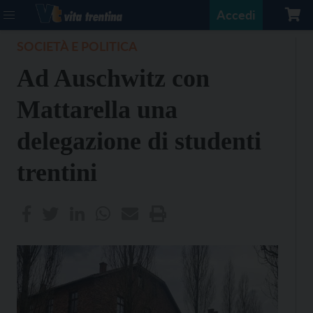
Accedi
SOCIETÀ E POLITICA
Ad Auschwitz con
Mattarella una
delegazione di studenti
trentini