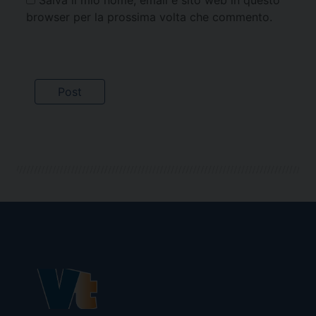
Salva il mio nome, email e sito web in questo
browser per la prossima volta che commento.