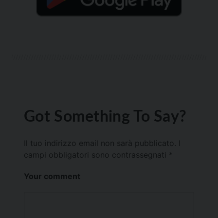
Got Something To Say?
Il tuo indirizzo email non sarà pubblicato.
I
campi obbligatori sono contrassegnati
*
Your comment